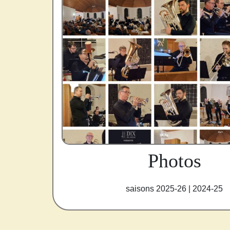
Photos
saisons 2025-26 | 2024-25