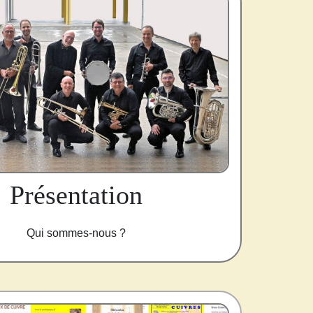
Présentation
Qui sommes-nous ?