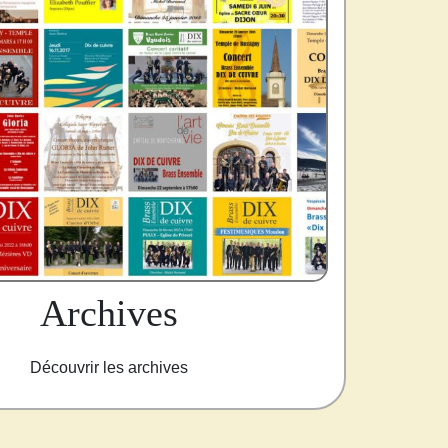
Archives
Découvrir les archives