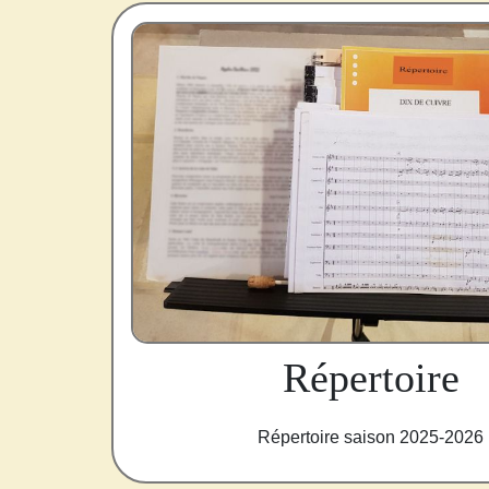
Répertoire
Répertoire saison 2025-2026