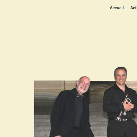
Accueil
Act