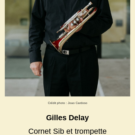
Crédit photo : Joao Cardoso
Gilles Delay
Cornet Sib et trompette