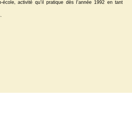
cole, activité qu’il pratique dès l’année 1992 en tant
.